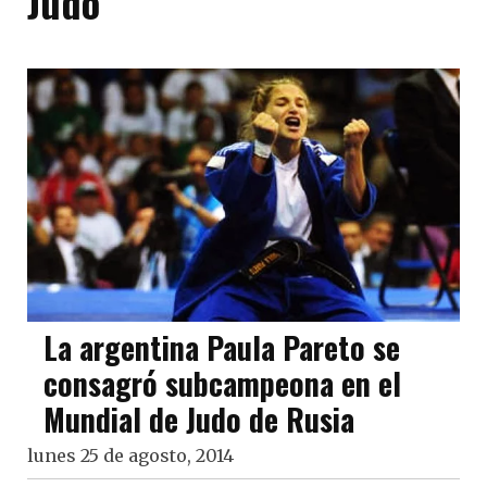
Judo
La argentina Paula Pareto se
consagró subcampeona en el
Mundial de Judo de Rusia
lunes 25 de agosto, 2014