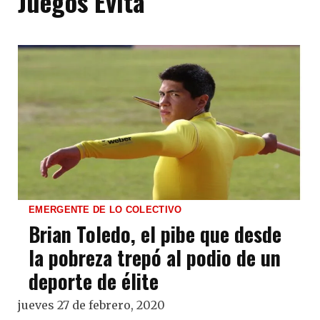
Juegos Evita
EMERGENTE DE LO COLECTIVO
Brian Toledo, el pibe que desde
la pobreza trepó al podio de un
deporte de élite
jueves 27 de febrero, 2020