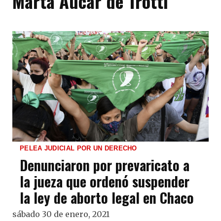
Marta Aucar de Trotti
PELEA JUDICIAL POR UN DERECHO
Denunciaron por prevaricato a
la jueza que ordenó suspender
la ley de aborto legal en Chaco
sábado 30 de enero, 2021