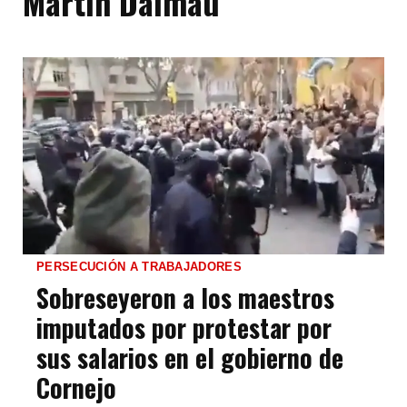
Martín Dalmau
PERSECUCIÓN A TRABAJADORES
Sobreseyeron a los maestros
imputados por protestar por
sus salarios en el gobierno de
Cornejo