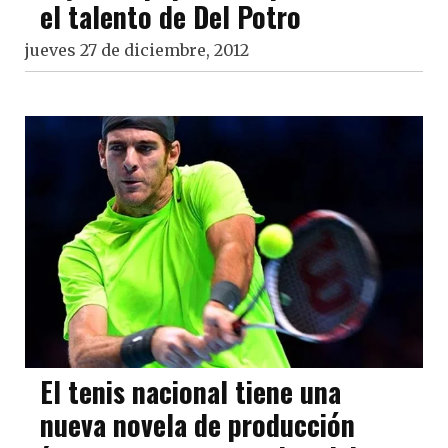
el talento de Del Potro
jueves 27 de diciembre, 2012
El tenis nacional tiene una
nueva novela de producción