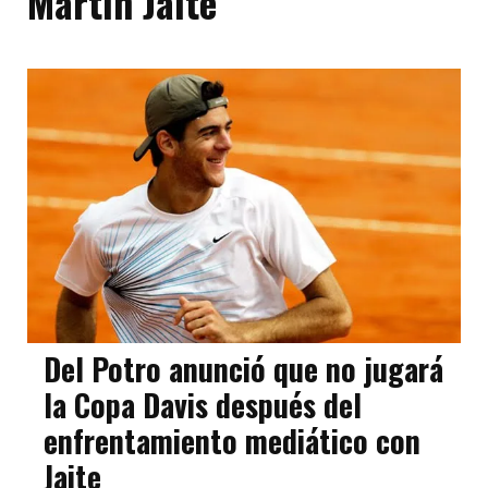
Martín Jaite
Del Potro anunció que no jugará
la Copa Davis después del
enfrentamiento mediático con
Jaite