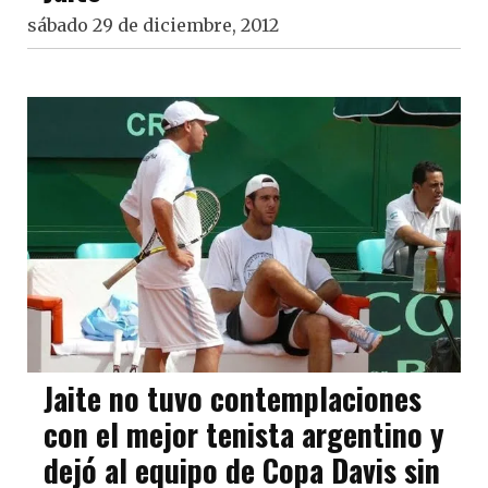
sábado 29 de diciembre, 2012
Jaite no tuvo contemplaciones
con el mejor tenista argentino y
dejó al equipo de Copa Davis sin