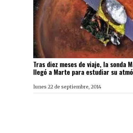
Tras diez meses de viaje, la sonda M
llegó a Marte para estudiar su atm
lunes 22 de septiembre, 2014