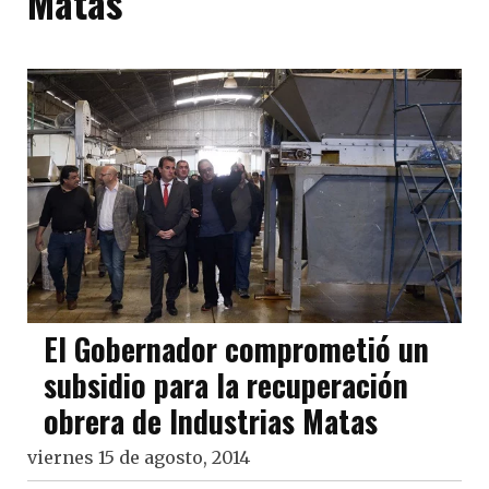
Matas
El Gobernador comprometió un
subsidio para la recuperación
obrera de Industrias Matas
viernes 15 de agosto, 2014