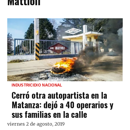
Mattioli
INDUSTRICIDIO NACIONAL
Cerró otra autopartista en la
Matanza: dejó a 40 operarios y
sus familias en la calle
viernes 2 de agosto, 2019