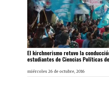
El kirchnerismo retuvo la conducció
estudiantes de Ciencias Políticas d
miércoles 26 de octubre, 2016