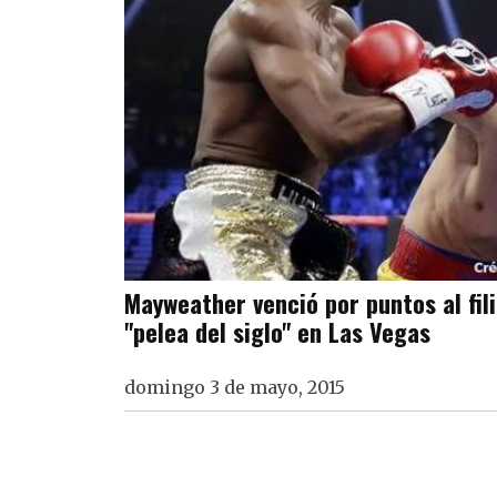
Mayweather venció por puntos al fil
"pelea del siglo" en Las Vegas
domingo 3 de mayo, 2015