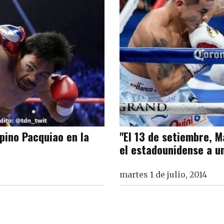
ipino Pacquiao en la
"El 13 de setiembre, M
el estadounidense a u
martes 1 de julio, 2014