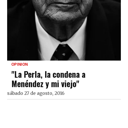
OPINION
"La Perla, la condena a
Menéndez y mi viejo"
sábado 27 de agosto, 2016