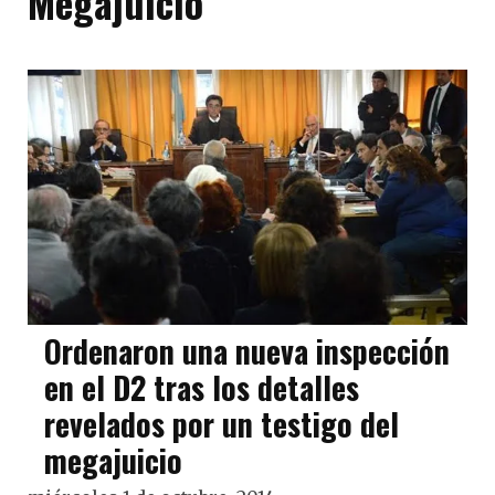
Megajuicio
Ordenaron una nueva inspección
en el D2 tras los detalles
revelados por un testigo del
megajuicio