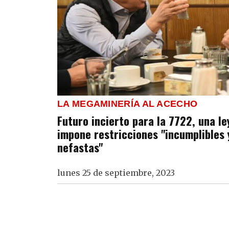
LA MEGAMINERÍA AL ACECHO
Futuro incierto para la 7722, una l
impone restricciones "incumplibles 
nefastas"
lunes 25 de septiembre, 2023