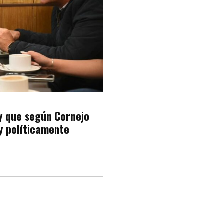
ey que según Cornejo
y políticamente