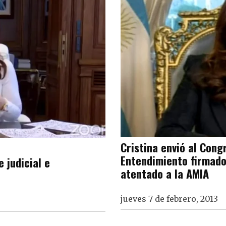
Cristina envió al Con
Entendimiento firmado
 judicial e
atentado a la AMIA
jueves 7 de febrero, 2013