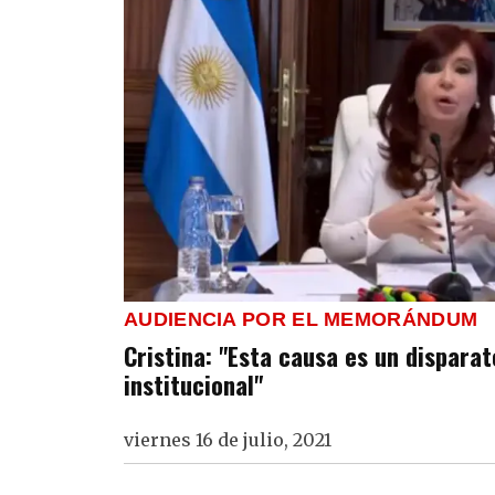
AUDIENCIA POR EL MEMORÁNDUM
Cristina: "Esta causa es un disparate
institucional"
viernes 16 de julio, 2021