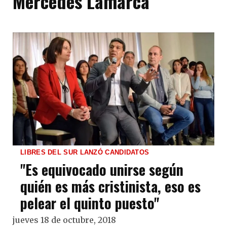
Mercedes Lamarca
LIBRES DEL SUR LANZÓ CANDIDATOS
"Es equivocado unirse según
quién es más cristinista, eso es
pelear el quinto puesto"
jueves 18 de octubre, 2018