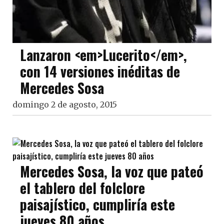
Lanzaron <em>Lucerito</em>,
con 14 versiones inéditas de
Mercedes Sosa
domingo 2 de agosto, 2015
Mercedes Sosa, la voz que pateó
el tablero del folclore
paisajístico, cumpliría este
jueves 80 años