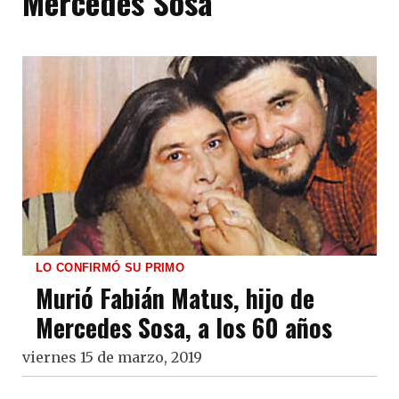
Mercedes Sosa
LO CONFIRMÓ SU PRIMO
Murió Fabián Matus, hijo de
Mercedes Sosa, a los 60 años
viernes 15 de marzo, 2019