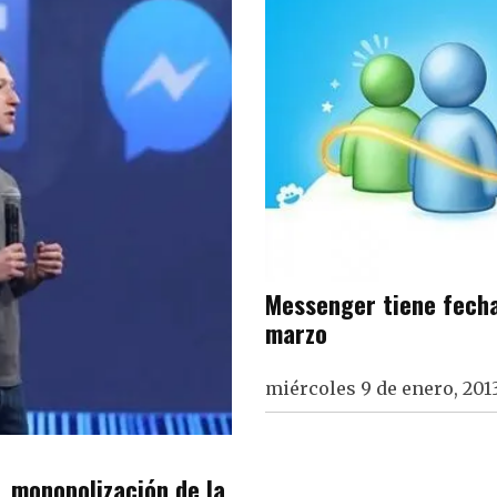
Messenger tiene fecha 
marzo
miércoles 9 de enero, 201
, monopolización de la