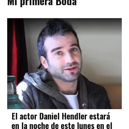
Mi primera Boda
El actor Daniel Hendler estará
en la noche de este lunes en el