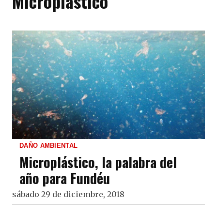
Microplástico
DAÑO AMBIENTAL
Microplástico, la palabra del
año para Fundéu
sábado 29 de diciembre, 2018