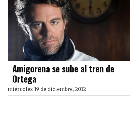
Amigorena se sube al tren de
Ortega
miércoles 19 de diciembre, 2012