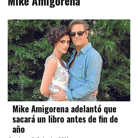
Mike Amigorena
Mike Amigorena adelantó que
sacará un libro antes de fin de
año