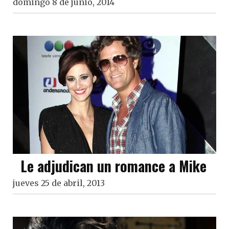
domingo 8 de junio, 2014
Le adjudican un romance a Mike
jueves 25 de abril, 2013