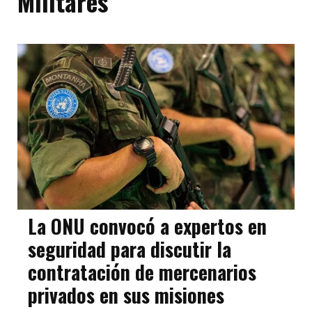
Militares
La ONU convocó a expertos en
seguridad para discutir la
contratación de mercenarios
privados en sus misiones