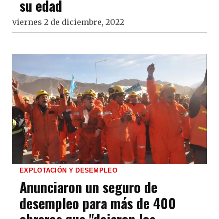
su edad
viernes 2 de diciembre, 2022
EXPLOTACIÓN Y DESEMPLEO
Anunciaron un seguro de
desempleo para más de 400