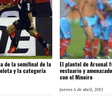
da de la semifinal de la
El plantel de Arsenal 
elota y la categoría
vestuario y amenazado 
con el Mineiro
jueves 4 de abril, 2013