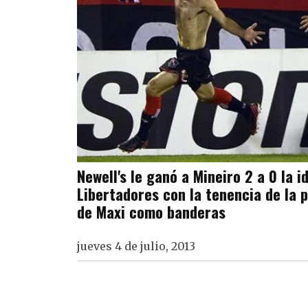
Newell's le ganó a Mineiro 2 a 0 la i
Libertadores con la tenencia de la p
de Maxi como banderas
jueves 4 de julio, 2013