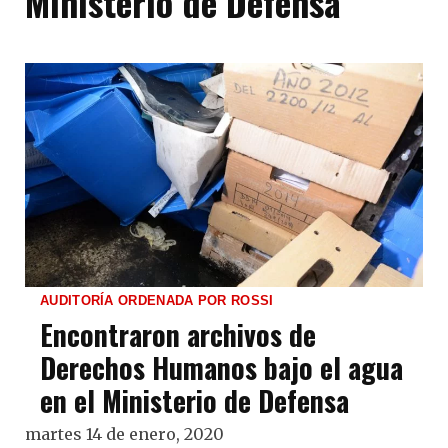
Ministerio de Defensa
AUDITORÍA ORDENADA POR ROSSI
Encontraron archivos de
Derechos Humanos bajo el agua
en el Ministerio de Defensa
martes 14 de enero, 2020