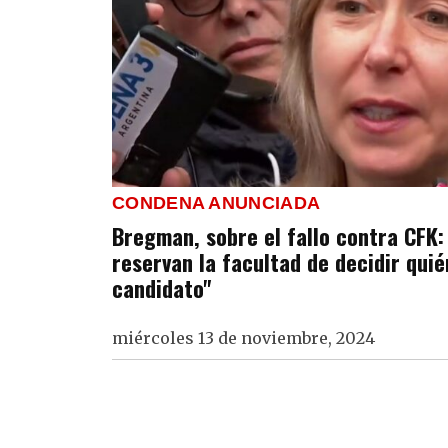
CONDENA ANUNCIADA
Bregman, sobre el fallo contra CFK:
reservan la facultad de decidir qui
candidato"
miércoles 13 de noviembre, 2024