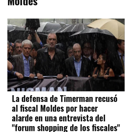
Moldes
La defensa de Timerman recusó
al fiscal Moldes por hacer
alarde en una entrevista del
"forum shopping de los fiscales"