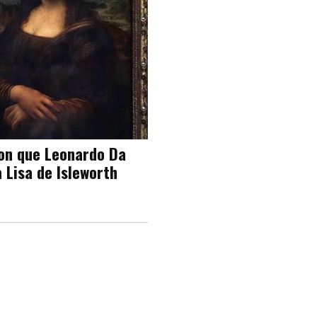
ron que Leonardo Da
 Lisa de Isleworth