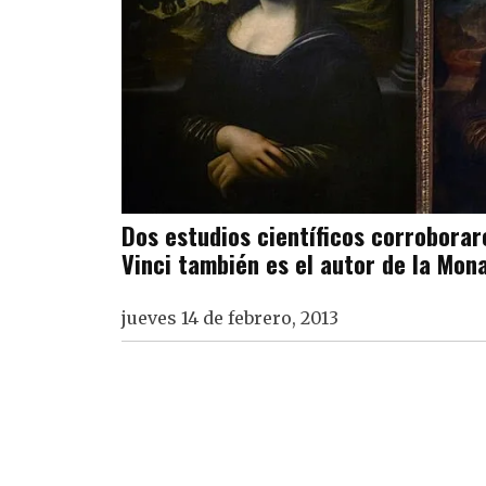
Dos estudios científicos corrobora
Vinci también es el autor de la Mona
jueves 14 de febrero, 2013