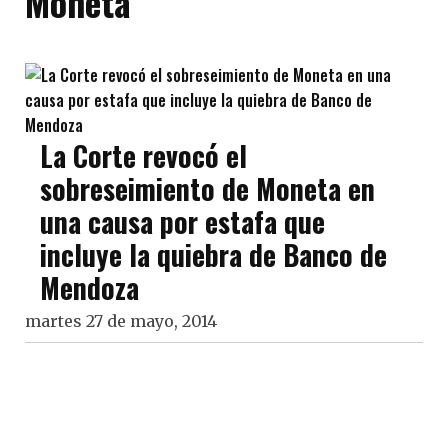
Moneta
La Corte revocó el
sobreseimiento de Moneta en
una causa por estafa que
incluye la quiebra de Banco de
Mendoza
martes 27 de mayo, 2014