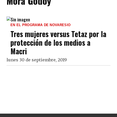
Mora Godoy
EN EL PROGRAMA DE NOVARESIO
Tres mujeres versus Tetaz por la
protección de los medios a
Macri
lunes 30 de septiembre, 2019