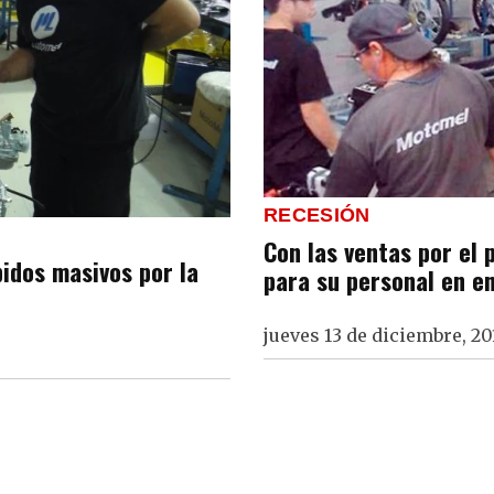
RECESIÓN
Con las ventas por el
idos masivos por la
para su personal en e
jueves 13 de diciembre, 20