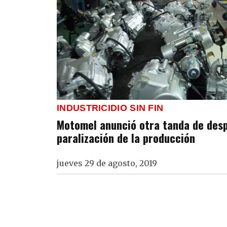
INDUSTRICIDIO SIN FIN
Motomel anunció otra tanda de desp
paralización de la producción
jueves 29 de agosto, 2019