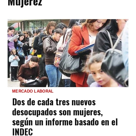
Mujerez
MERCADO LABORAL
Dos de cada tres nuevos
desocupados son mujeres,
según un informe basado en el
INDEC