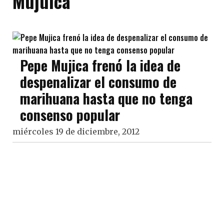
Mujuica
Pepe Mujica frenó la idea de
despenalizar el consumo de
marihuana hasta que no tenga
consenso popular
miércoles 19 de diciembre, 2012