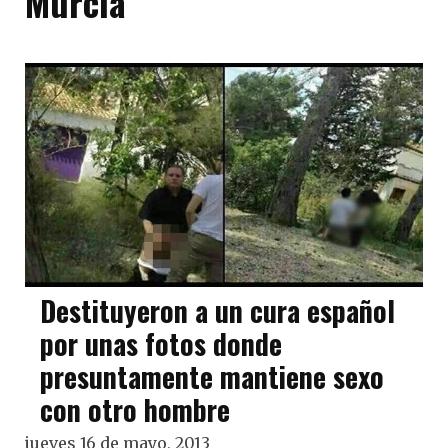
Murcia
Destituyeron a un cura español
por unas fotos donde
presuntamente mantiene sexo
con otro hombre
jueves 16 de mayo, 2013