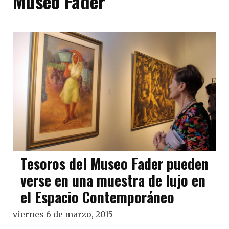
Museo Fader
Tesoros del Museo Fader pueden
verse en una muestra de lujo en
el Espacio Contemporáneo
viernes 6 de marzo, 2015