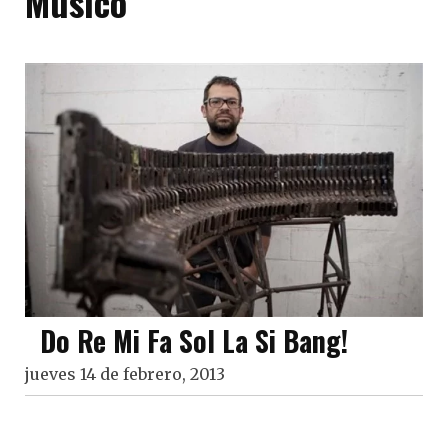
Músico
Do Re Mi Fa Sol La Si Bang!
jueves 14 de febrero, 2013