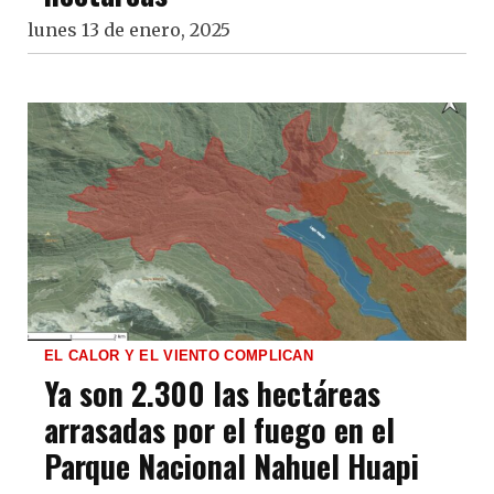
lunes 13 de enero, 2025
EL CALOR Y EL VIENTO COMPLICAN
Ya son 2.300 las hectáreas
arrasadas por el fuego en el
Parque Nacional Nahuel Huapi