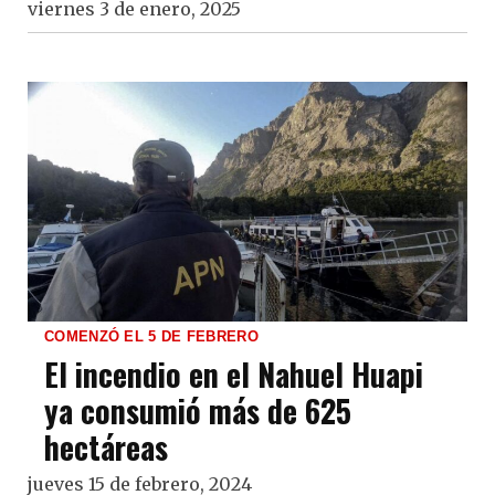
viernes 3 de enero, 2025
COMENZÓ EL 5 DE FEBRERO
El incendio en el Nahuel Huapi
ya consumió más de 625
hectáreas
jueves 15 de febrero, 2024