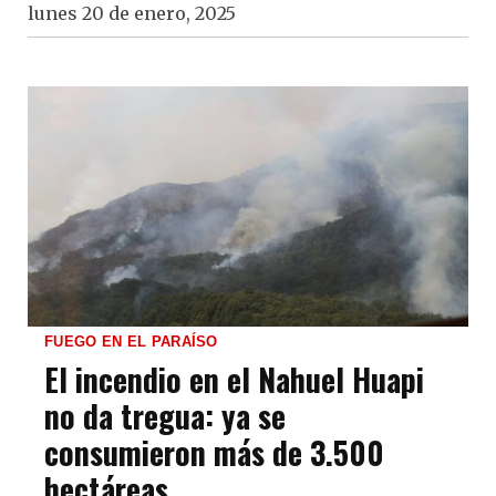
lunes 20 de enero, 2025
FUEGO EN EL PARAÍSO
El incendio en el Nahuel Huapi
no da tregua: ya se
consumieron más de 3.500
hectáreas