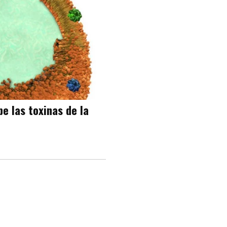
e las toxinas de la