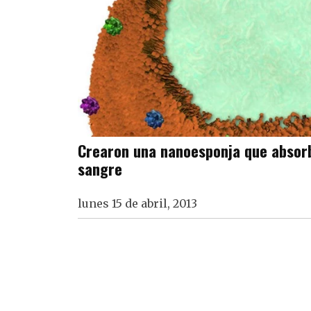
Crearon una nanoesponja que absorb
sangre
lunes 15 de abril, 2013