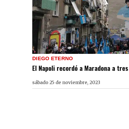
DIEGO ETERNO
El Napoli recordó a Maradona a tre
sábado 25 de noviembre, 2023