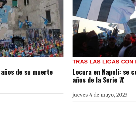
TRAS LAS LIGAS CO
s años de su muerte
Locura en Napoli: se 
años de la Serie 'A'
jueves 4 de mayo, 2023