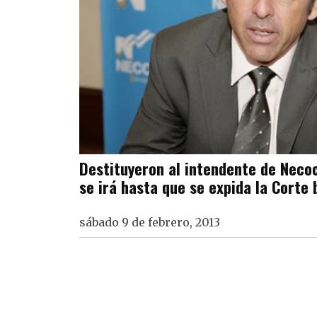
Destituyeron al intendente de Neco
se irá hasta que se expida la Corte
sábado 9 de febrero, 2013