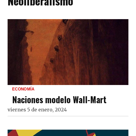
Neoliberalismo
ECONOMÍA
Naciones modelo Wall-Mart
viernes 5 de enero, 2024