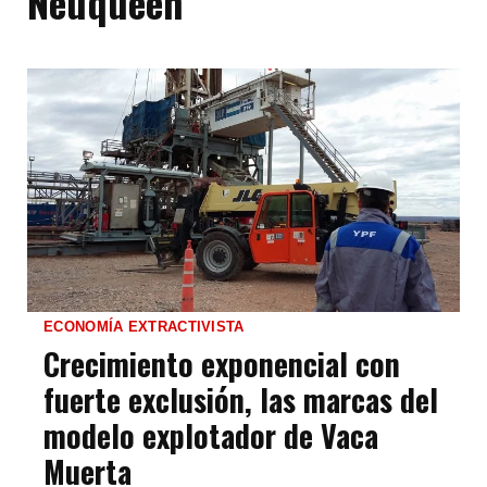
Neuqueén
ECONOMÍA EXTRACTIVISTA
Crecimiento exponencial con
fuerte exclusión, las marcas del
modelo explotador de Vaca
Muerta