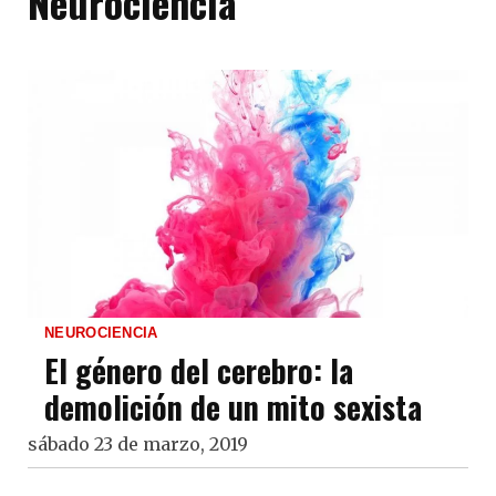
Neurociencia
NEUROCIENCIA
El género del cerebro: la
demolición de un mito sexista
sábado 23 de marzo, 2019