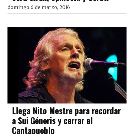
domingo 6 de marzo, 2016
Llega Nito Mestre para recordar
a Sui Géneris y cerrar el
Cantapueblo