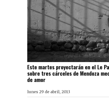
Este martes proyectarán en el Le P
sobre tres cárceles de Mendoza mec
de amor
lunes 29 de abril, 2013