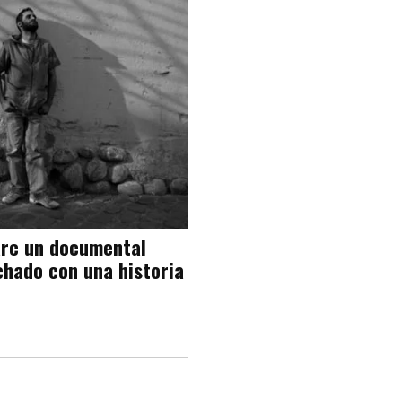
arc un documental
hado con una historia