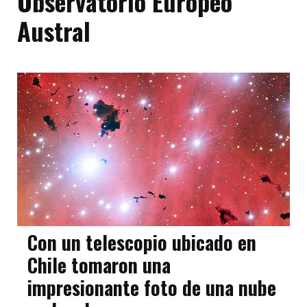
Observatorio Europeo
Austral
Con un telescopio ubicado en
Chile tomaron una
impresionante foto de una nube