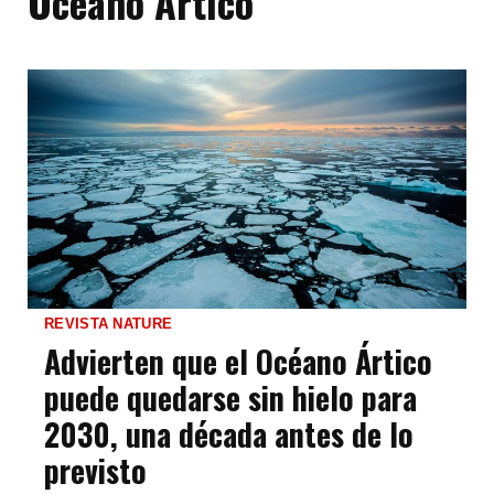
Océano Ártico
REVISTA NATURE
Advierten que el Océano Ártico
puede quedarse sin hielo para
2030, una década antes de lo
previsto