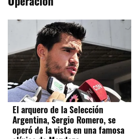
Operación
El arquero de la Selección
Argentina, Sergio Romero, se
operó de la vista en una famosa