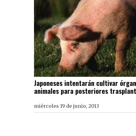
Japoneses intentarán cultivar órga
animales para posteriores trasplan
miércoles 19 de junio, 2013