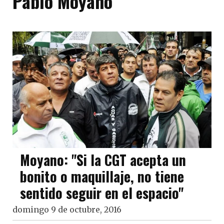
Pablo Moyano
Moyano: "Si la CGT acepta un
bonito o maquillaje, no tiene
sentido seguir en el espacio"
domingo 9 de octubre, 2016