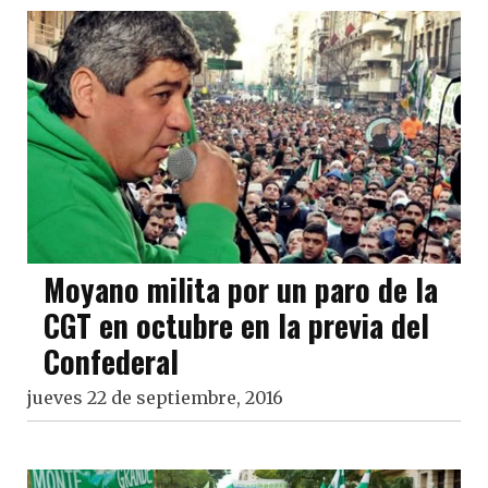
Moyano milita por un paro de la
CGT en octubre en la previa del
Confederal
jueves 22 de septiembre, 2016