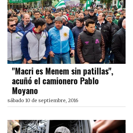
"Macri es Menem sin patillas",
acuñó el camionero Pablo
Moyano
sábado 10 de septiembre, 2016