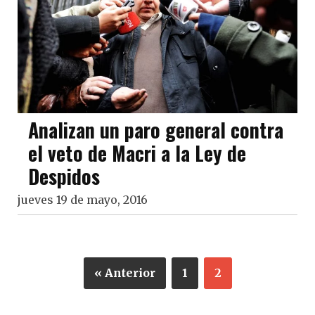
Analizan un paro general contra
el veto de Macri a la Ley de
Despidos
jueves 19 de mayo, 2016
« Anterior
1
2