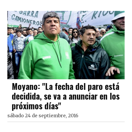
Moyano: "La fecha del paro está
decidida, se va a anunciar en los
próximos días"
sábado 24 de septiembre, 2016