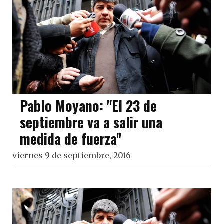
Pablo Moyano: "El 23 de
septiembre va a salir una
medida de fuerza"
viernes 9 de septiembre, 2016