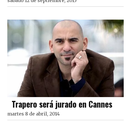
sábado 12 de septiembre, 2015
Trapero será jurado en Cannes
martes 8 de abril, 2014