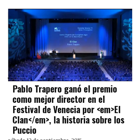
Pablo Trapero ganó el premio
como mejor director en el
Festival de Venecia por <em>El
Clan</em>, la historia sobre los
Puccio