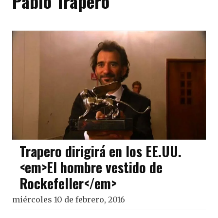
Pablo Trapero
Trapero dirigirá en los EE.UU.
<em>El hombre vestido de
Rockefeller</em>
miércoles 10 de febrero, 2016